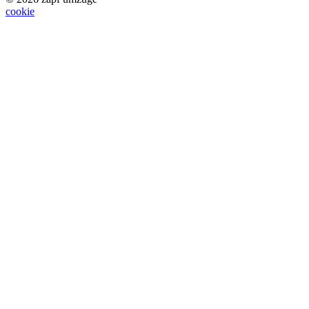
cookie