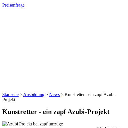
Preisanfrage
Startseite
>
Ausbildung
>
News
>
Kunstretter - ein zapf Azubi-
Projekt
Kunstretter - ein zapf Azubi-Projekt