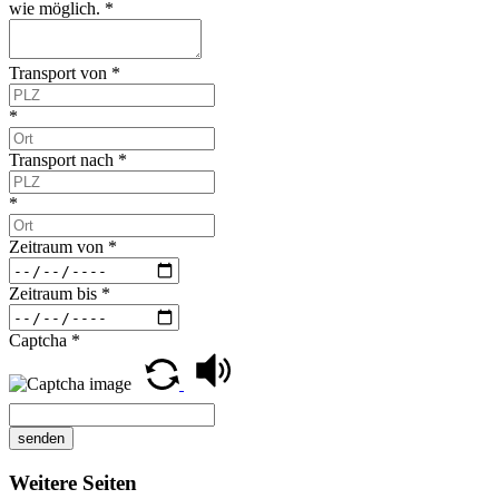
wie möglich.
*
Transport von
*
*
Transport nach
*
*
Zeitraum von
*
Zeitraum bis
*
Captcha
*
senden
Weitere Seiten