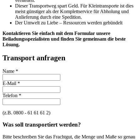
verstehen.
Dieser Transportweg spart Geld. Für Kleintransporte ist dies
meist günstiger als der Komplettservice für Abholung und
Anlieferung durch eine Spedition.
Der Umwelt zu Liebe – Ressourcen werden gebündelt
Kontaktieren Sie einfach mit dem Formular unsere
Beiladungsspezialisten und finden Sie gemeinsam die beste
Lösung.
Transport anfragen
Name
*
E-Mail
*
Telefon
*
(z.B. 0800 - 61 61 61 2)
Was soll transportiert werden?
Bitte beschreiben Sie das Frachtgut, die Menge und Maße so genau