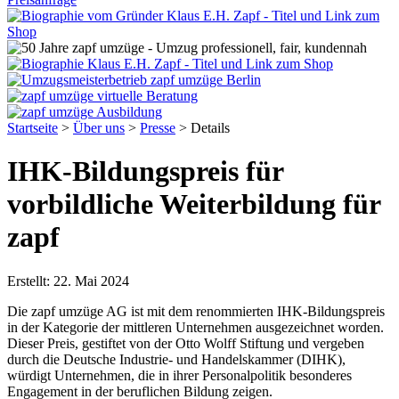
Startseite
>
Über uns
>
Presse
>
Details
IHK-Bildungspreis für
vorbildliche Weiterbildung für
zapf
Erstellt:
22. Mai 2024
Die zapf umzüge AG ist mit dem renommierten IHK-Bildungspreis
in der Kategorie der mittleren Unternehmen ausgezeichnet worden.
Dieser Preis, gestiftet von der Otto Wolff Stiftung und vergeben
durch die Deutsche Industrie- und Handelskammer (DIHK),
würdigt Unternehmen, die in ihrer Personalpolitik besonderes
Engagement in der beruflichen Bildung zeigen.