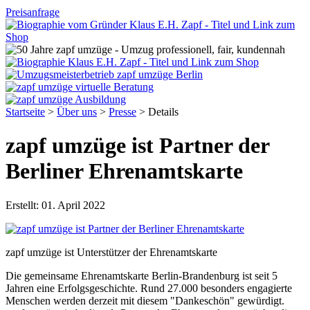
Preisanfrage
Startseite
>
Über uns
>
Presse
>
Details
zapf umzüge ist Partner der
Berliner Ehrenamtskarte
Erstellt:
01. April 2022
zapf umzüge ist Unterstützer der Ehrenamtskarte
Die gemeinsame Ehrenamtskarte Berlin-Brandenburg ist seit 5
Jahren eine Erfolgsgeschichte. Rund 27.000 besonders engagierte
Menschen werden derzeit mit diesem "Dankeschön" gewürdigt.